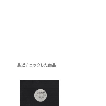
最近チェックした商品