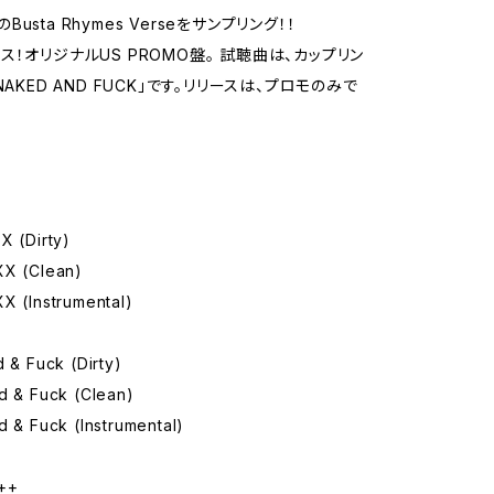
"のBusta Rhymes Verseをサンプリング！！
ス！オリジナルUS PROMO盤。 試聴曲は、カップリン
NAKED AND FUCK」です。リリースは、プロモのみで
-
X (Dirty)
XX (Clean)
X (Instrumental)
d & Fuck (Dirty)
d & Fuck (Clean)
d & Fuck (Instrumental)
++