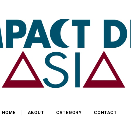
HOME
ABOUT
CATEGORY
CONTACT