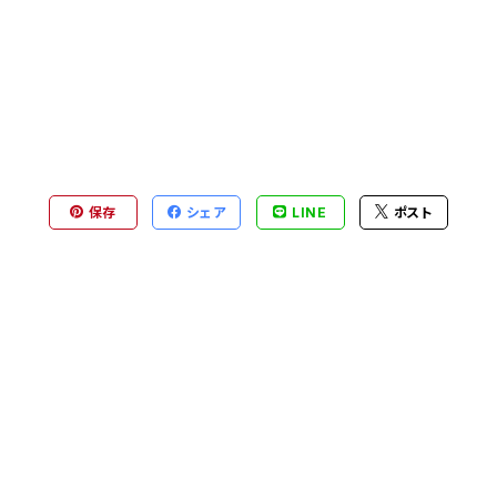
保存
シェア
LINE
ポスト