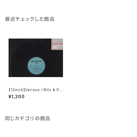
最近チェックした商品
【12inch】Various / Bits & Pi
eces 89
¥1,200
同じカテゴリの商品