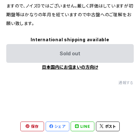
ますので、ノイズ0ではございません。厳しく評価はしていますが初
期盤等はかなりの年月を経ていますので中古盤へのご理解をお
願い致します。
International shipping available
Sold out
日本国内にお住まいの方向け
通報する
保存
シェア
LINE
ポスト