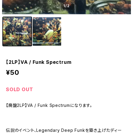
1
/2
【2LP】VA / Funk Spectrum
¥50
SOLD OUT
【廃盤2LP】VA / Funk Spectrumになります。
伝説のイベント、Legendary Deep Funkを築き上げたディー