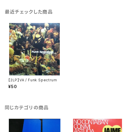
最近チェックした商品
【2LP】VA / Funk Spectrum
¥50
同じカテゴリの商品