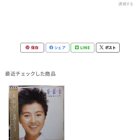
通報する
保存
シェア
LINE
ポスト
最近チェックした商品