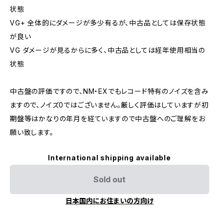
状態
VG+ 全体的にダメージが多少有るが、中古品としては保存状態
が良い
VG ダメージが見るからに多く、中古品としては経年使用相当の
状態
中古盤の評価ですので、NM・EXでもレコード特有のノイズを含み
ますので、ノイズ0ではございません。厳しく評価はしていますが初
期盤等はかなりの年月を経ていますので中古盤へのご理解をお
願い致します。
International shipping available
Sold out
日本国内にお住まいの方向け