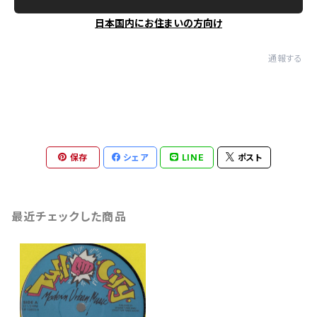
日本国内にお住まいの方向け
通報する
保存
シェア
LINE
ポスト
最近チェックした商品