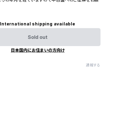
International shipping available
Sold out
日本国内にお住まいの方向け
通報する