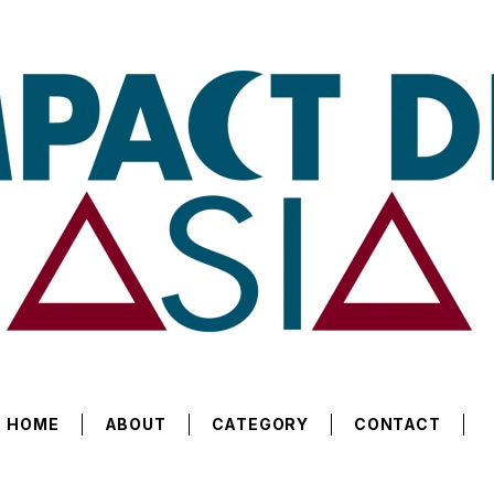
HOME
ABOUT
CATEGORY
CONTACT