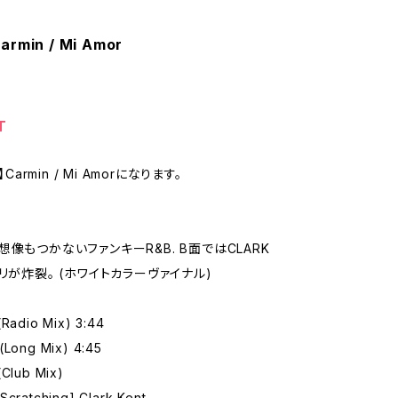
armin / Mi Amor
T
】Carmin / Mi Amorになります。
想像もつかないファンキーR&B. B面ではCLARK
リが炸裂。 (ホワイトカラーヴァイナル)
(Radio Mix) 3:44
 (Long Mix) 4:45
(Club Mix)
Scratching] Clark Kent