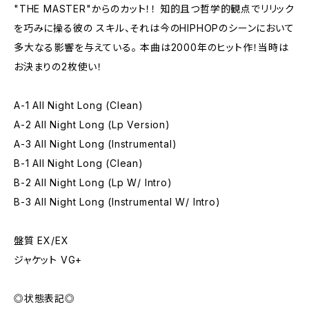
"THE MASTER"からのカット！！ 知的且つ哲学的観点でリリック
を巧みに操る彼の スキル、それは今のHIPHOPのシーンにおいて
多大なる影響を与えている。 本曲は2000年のヒット作！当時は
お決まりの2枚使い！
A-1 All Night Long (Clean)
A-2 All Night Long (Lp Version)
A-3 All Night Long (Instrumental)
B-1 All Night Long (Clean)
B-2 All Night Long (Lp W/ Intro)
B-3 All Night Long (Instrumental W/ Intro)
盤質 EX/EX
ジャケット VG+
◎状態表記◎