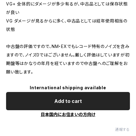
VG+ 全体的にダメージが多少有るが、中古品としては保存状態
が良い
VG ダメージが見るからに多く、中古品としては経年使用相当の
状態
中古盤の評価ですので、NM・EXでもレコード特有のノイズを含み
ますので、ノイズ0ではございません。厳しく評価はしていますが初
期盤等はかなりの年月を経ていますので中古盤へのご理解をお
願い致します。
International shipping available
Add to cart
日本国内にお住まいの方向け
通報する