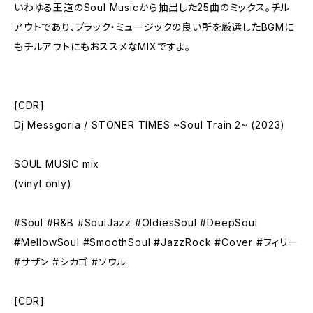
いわゆる王道のSoul Musicから抽出した25曲のミックス。チル
アウトであり、ブラック・ミュージックの良い所を厳選したBGMに
もチルアウトにもおススメなMIXですよ。
[CDR]
Dj Messgoria / STONER TIMES ~Soul Train.2~ (2023)
SOUL MUSIC mix
(vinyl only)
#Soul #R&B #SoulJazz #OldiesSoul #DeepSoul
#MellowSoul #SmoothSoul #JazzRock #Cover #フィリー
#サザン #シカゴ #ソウル
[CDR]