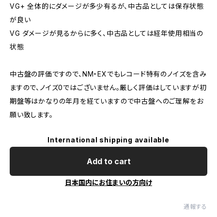
VG+ 全体的にダメージが多少有るが、中古品としては保存状態
が良い
VG ダメージが見るからに多く、中古品としては経年使用相当の
状態
中古盤の評価ですので、NM・EXでもレコード特有のノイズを含み
ますので、ノイズ0ではございません。厳しく評価はしていますが初
期盤等はかなりの年月を経ていますので中古盤へのご理解をお
願い致します。
International shipping available
Add to cart
日本国内にお住まいの方向け
通報する