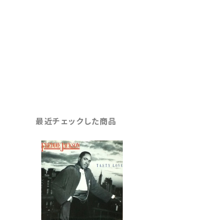
最近チェックした商品