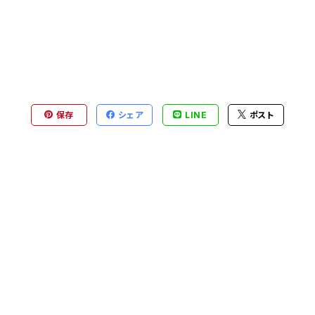
保存
シェア
LINE
ポスト