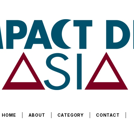
HOME
ABOUT
CATEGORY
CONTACT