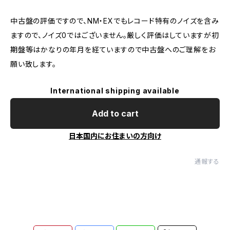
中古盤の評価ですので、NM・EXでもレコード特有のノイズを含み
ますので、ノイズ0ではございません。厳しく評価はしていますが初
期盤等はかなりの年月を経ていますので中古盤へのご理解をお
願い致します。
International shipping available
Add to cart
日本国内にお住まいの方向け
通報する