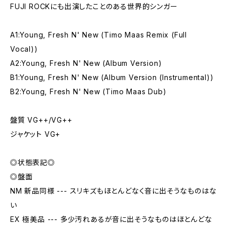
FUJI ROCKにも出演したことのある世界的シンガー
A1:Young, Fresh N' New (Timo Maas Remix (Full
Vocal))
A2:Young, Fresh N' New (Album Version)
B1:Young, Fresh N' New (Album Version (Instrumental))
B2:Young, Fresh N' New (Timo Maas Dub)
盤質 VG++/VG++
ジャケット VG+
◎状態表記◎
◎盤面
NM 新品同様 --- スリキズもほとんどなく音に出そうなものはな
い
EX 極美品 --- 多少汚れあるが音に出そうなものはほとんどな