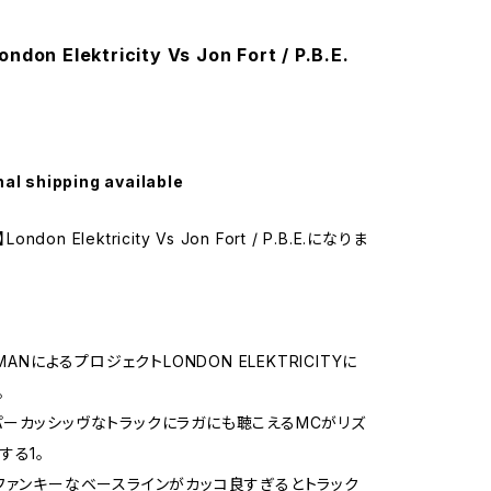
ondon Elektricity Vs Jon Fort / P.B.E.
nal shipping available
London Elektricity Vs Jon Fort / P.B.E.になりま
LMANによるプロジェクトLONDON ELEKTRICITYに
。
ーカッシッヴなトラックにラガにも聴こえるMCがリズ
する1。
ファンキーなベースラインがカッコ良すぎるとトラック