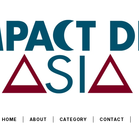
HOME
ABOUT
CATEGORY
CONTACT