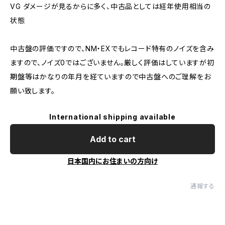
VG ダメージが見るからに多く、中古品としては経年使用相当の
状態
中古盤の評価ですので、NM・EXでもレコード特有のノイズを含み
ますので、ノイズ0ではございません。厳しく評価はしていますが初
期盤等はかなりの年月を経ていますので中古盤へのご理解をお
願い致します。
International shipping available
Add to cart
日本国内にお住まいの方向け
通報する