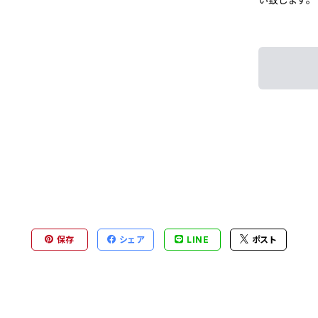
保存
シェア
LINE
ポスト