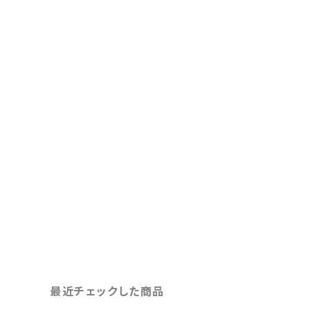
最近チェックした商品