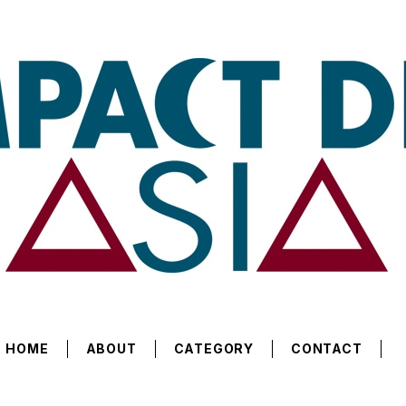
HOME
ABOUT
CATEGORY
CONTACT