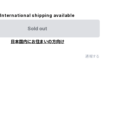
International shipping available
Sold out
日本国内にお住まいの方向け
通報する