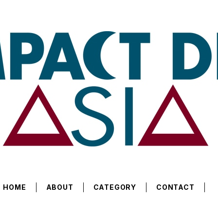
HOME
ABOUT
CATEGORY
CONTACT