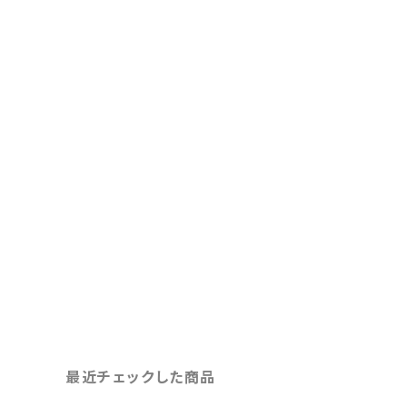
最近チェックした商品