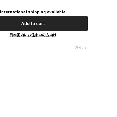
International shipping available
Add to cart
日本国内にお住まいの方向け
通報する