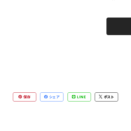
保存
シェア
LINE
ポスト