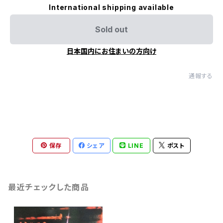
International shipping available
Sold out
日本国内にお住まいの方向け
通報する
保存
シェア
LINE
ポスト
最近チェックした商品