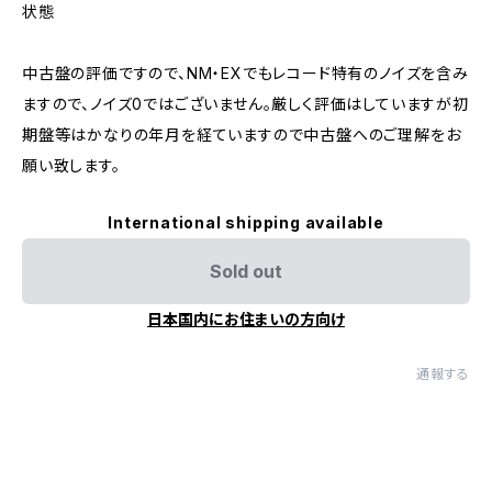
状態
中古盤の評価ですので、NM・EXでもレコード特有のノイズを含み
ますので、ノイズ0ではございません。厳しく評価はしていますが初
期盤等はかなりの年月を経ていますので中古盤へのご理解をお
願い致します。
International shipping available
Sold out
日本国内にお住まいの方向け
通報する