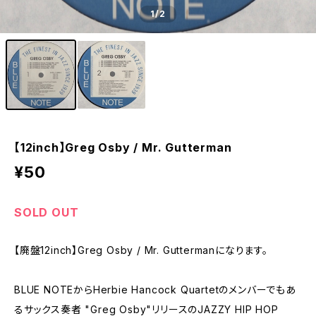
1
/2
【12inch】Greg Osby / Mr. Gutterman
¥50
SOLD OUT
【廃盤12inch】Greg Osby / Mr. Guttermanになります。
BLUE NOTEからHerbie Hancock Quartetのメンバーでもあ
るサックス奏者 "Greg Osby"リリースのJAZZY HIP HOP